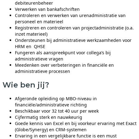
debiteurenbeheer
Verwerken van bankafschriften
Controleren en verwerken van urenadministratie van
personeel en materieel
Registreren en controleren van projectadministratie (o.a.
inzet materieel)
Ondersteunen bij administratieve werkzaamheden voor
HRM en QHSE
Fungeren als aanspreekpunt voor collega’s bij
administratieve vragen
Meedenken over verbeteringen in financiële en
administratieve processen
Wie ben jij?
Afgeronde opleiding op MBO-niveau in
financiële/administratieve richting
Beschikbaar voor 32 tot 40 uur per week
Cijfermatig sterk en nauwkeurig
Goede kennis van Excel en bij voorkeur ervaring met Exact
(Globe/Synergy) en CRM-systemen
Ervaring in een vergelijkbare functie is een must