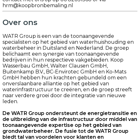
hrm@koopbronbemaling.nl
Over ons
WATR Group is een van de toonaangevende
specialisten op het gebied van waterhuishouding en
waterbeheer in Duitsland en Nederland. De groep
belichaamt een synergie van toonaangevende
bedrijven in hun respectieve vakgebieden. Koop
Wasserbau GmbH, Walter Clausen GmbH,
Buitenkamp B.V., BC-Envirotec GmbH en Ko-Mats
GmbH hebben hun krachten gebundeld om een
onverslaanbare alliantie op het gebied van
waterinfrastructuur te creëren, en de groep streeft
naar verdere groei door de integratie van nieuwe
leden.
De WATR Group ondersteunt de energietransitie en
de uitbreiding van de infrastructuur door middel van
toonaangevende expertise op het gebied van
grondwaterbeheer. De fusie tot de WATR Group
biedt tal van voordelen voor klanten en