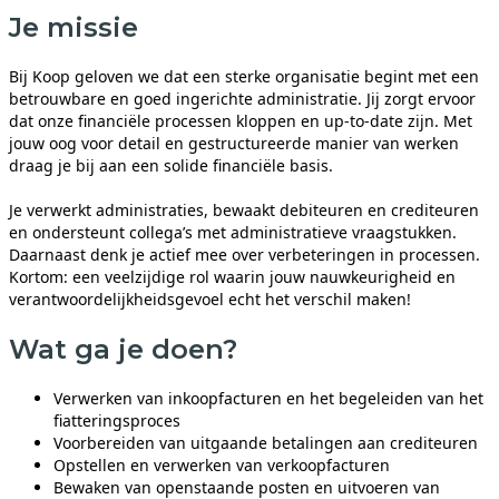
Je missie
Bij Koop geloven we dat een sterke organisatie begint met een
betrouwbare en goed ingerichte administratie. Jij zorgt ervoor
dat onze financiële processen kloppen en up-to-date zijn. Met
jouw oog voor detail en gestructureerde manier van werken
draag je bij aan een solide financiële basis.
Je verwerkt administraties, bewaakt debiteuren en crediteuren
en ondersteunt collega’s met administratieve vraagstukken.
Daarnaast denk je actief mee over verbeteringen in processen.
Kortom: een veelzijdige rol waarin jouw nauwkeurigheid en
verantwoordelijkheidsgevoel echt het verschil maken!
Wat ga je doen?
Verwerken van inkoopfacturen en het begeleiden van het
fiatteringsproces
Voorbereiden van uitgaande betalingen aan crediteuren
Opstellen en verwerken van verkoopfacturen
Bewaken van openstaande posten en uitvoeren van