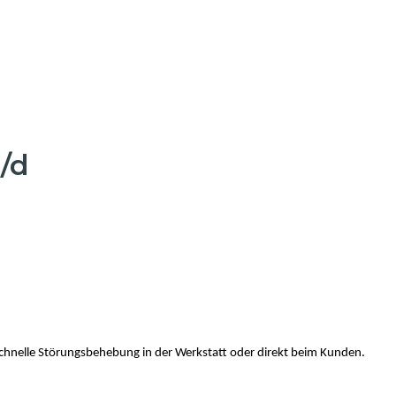
/d
chnelle Störungsbehebung in der Werkstatt oder direkt beim Kunden.