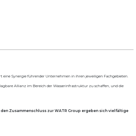
 eine Synergie führender Unternehmen in ihren jeweiligen Fachgebieten.
re Allianz im Bereich der Wasserinfrastruktur zu schaffen, und die
den Zusammenschluss zur WATR Group ergeben sich vielfältige