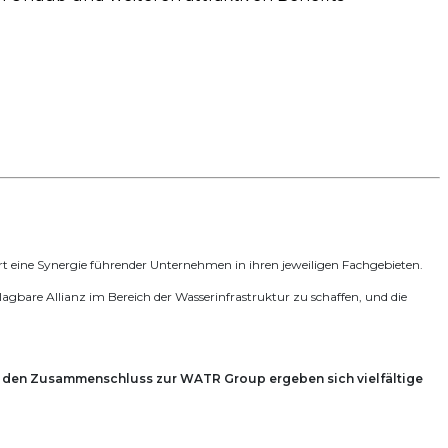
 eine Synergie führender Unternehmen in ihren jeweiligen Fachgebieten.
re Allianz im Bereich der Wasserinfrastruktur zu schaffen, und die
den Zusammenschluss zur WATR Group ergeben sich vielfältige