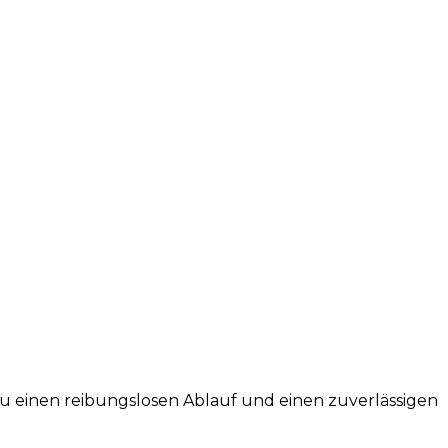
du einen reibungslosen Ablauf und einen zuverlässigen