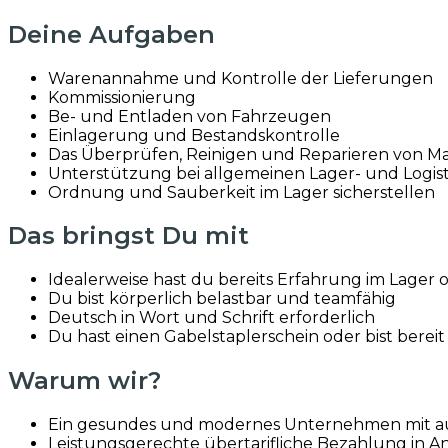
Deine Aufgaben
Warenannahme und Kontrolle der Lieferungen
Kommissionierung
Be- und Entladen von Fahrzeugen
Einlagerung und Bestandskontrolle
Das Überprüfen, Reinigen und Reparieren von Mat
Unterstützung bei allgemeinen Lager- und Logist
Ordnung und Sauberkeit im Lager sicherstellen
Das bringst Du mit
Idealerweise hast du bereits Erfahrung im Lager od
Du bist körperlich belastbar und teamfähig
Deutsch in Wort und Schrift erforderlich
Du hast einen Gabelstaplerschein oder bist berei
Warum wir?
Ein gesundes und modernes Unternehmen mit 
Leistungsgerechte übertarifliche Bezahlung in 