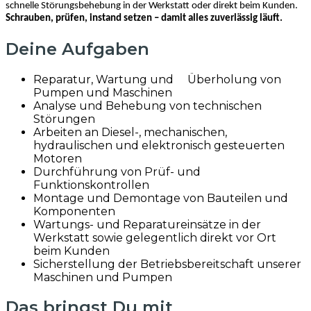
schnelle Störungsbehebung in der Werkstatt oder direkt beim Kunden.
Schrauben, prüfen, instand setzen – damit alles zuverlässig läuft.
Deine Aufgaben
Reparatur, Wartung und Überholung von
Pumpen und Maschinen
Analyse und Behebung von technischen
Störungen
Arbeiten an Diesel-, mechanischen,
hydraulischen und elektronisch gesteuerten
Motoren
Durchführung von Prüf- und
Funktionskontrollen
Montage und Demontage von Bauteilen und
Komponenten
Wartungs- und Reparatureinsätze in der
Werkstatt sowie gelegentlich direkt vor Ort
beim Kunden
Sicherstellung der Betriebsbereitschaft unserer
Maschinen und Pumpen
Das bringst Du mit