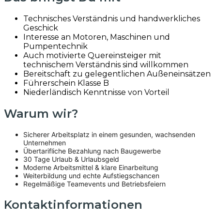
Technisches Verständnis und handwerkliches
Geschick
Interesse an Motoren, Maschinen und
Pumpentechnik
Auch motivierte Quereinsteiger mit
technischem Verständnis sind willkommen
Bereitschaft zu gelegentlichen Außeneinsätzen
Führerschein Klasse B
Niederländisch Kenntnisse von Vorteil
Warum wir?
Sicherer Arbeitsplatz in einem gesunden, wachsenden
Unternehmen
Übertarifliche Bezahlung nach Baugewerbe
30 Tage Urlaub & Urlaubsgeld
Moderne Arbeitsmittel & klare Einarbeitung
Weiterbildung und echte Aufstiegschancen
Regelmäßige Teamevents und Betriebsfeiern
Kontaktinformationen