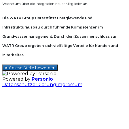
Wachstum über die Integration neuer Mitglieder an.
Die WATR Group unterstützt Energiewende und
Infrastrukturausbau durch führende Kompetenzen im
Grundwassermanagement. Durch den Zusammenschluss zur
WATR Group ergeben sich vielfältige Vorteile für Kunden und
Mitarbeiter.
Auf diese Stelle bewerben
Powered by
Personio
Datenschutzerklärung
Impressum