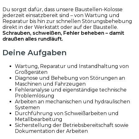
Du sorgst dafür, dass unsere Baustellen-Kolosse
jederzeit einsatzbereit sind – von Wartung und
Reparatur bis hin zur schnellen Störungsbehebung
direkt in der Werkstatt oder auf der Baustelle.
Schrauben, schweißen, Fehler beheben – damit
draußen alles rundläuft.
Deine Aufgaben
Wartung, Reparatur und Instandhaltung von
Großgeräten
Diagnose und Behebung von Störungen an
Maschinen und Fahrzeugen
Fehleranalyse und eigenständige technische
Problemlösung
Arbeiten an mechanischen und hydraulischen
Systemen
Durchführung von Schweißarbeiten und
Metallbearbeitung
Sicherstellung der Betriebsbereitschaft sowie
Dokumentation der Arbeiten