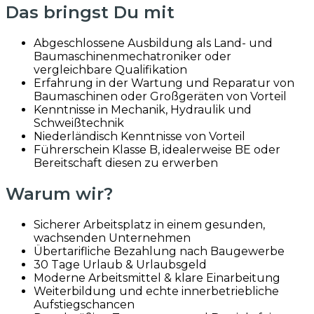
Das bringst Du mit
Abgeschlossene Ausbildung als Land- und
Baumaschinenmechatroniker oder
vergleichbare Qualifikation
Erfahrung in der Wartung und Reparatur von
Baumaschinen oder Großgeräten von Vorteil
Kenntnisse in Mechanik, Hydraulik und
Schweißtechnik
Niederländisch Kenntnisse von Vorteil
Führerschein Klasse B, idealerweise BE oder
Bereitschaft diesen zu erwerben
Warum wir?
Sicherer Arbeitsplatz in einem gesunden,
wachsenden Unternehmen
Übertarifliche Bezahlung nach Baugewerbe
30 Tage Urlaub & Urlaubsgeld
Moderne Arbeitsmittel & klare Einarbeitung
Weiterbildung und echte innerbetriebliche
Aufstiegschancen