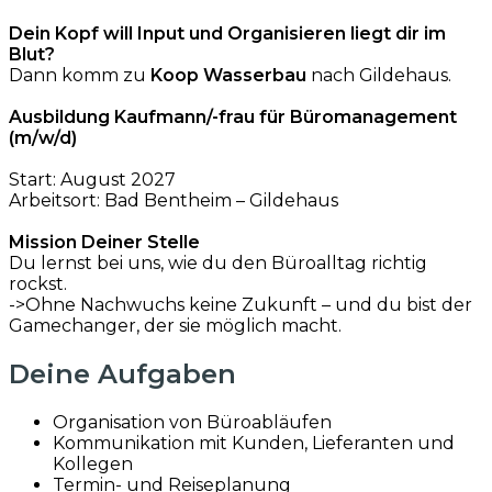
Dein Kopf will Input und Organisieren liegt dir im
Blut?
Dann komm zu
Koop Wasserbau
nach Gildehaus.
Ausbildung Kaufmann/-frau für Büromanagement
(m/w/d)
Start: August 2027
Arbeitsort: Bad Bentheim – Gildehaus
Mission Deiner Stelle
Du lernst bei uns, wie du den Büroalltag richtig
rockst.
->Ohne Nachwuchs keine Zukunft – und du bist der
Gamechanger, der sie möglich macht.
Deine Aufgaben
Organisation von Büroabläufen
Kommunikation mit Kunden, Lieferanten und
Kollegen
Termin- und Reiseplanung