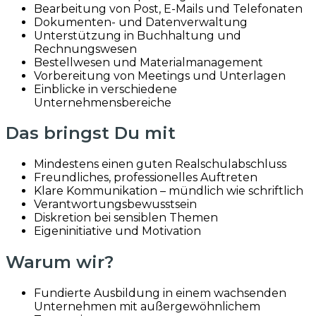
Bearbeitung von Post, E-Mails und Telefonaten
Dokumenten- und Datenverwaltung
Unterstützung in Buchhaltung und
Rechnungswesen
Bestellwesen und Materialmanagement
Vorbereitung von Meetings und Unterlagen
Einblicke in verschiedene
Unternehmensbereiche
Das bringst Du mit
Mindestens einen guten Realschulabschluss
Freundliches, professionelles Auftreten
Klare Kommunikation – mündlich wie schriftlich
Verantwortungsbewusstsein
Diskretion bei sensiblen Themen
Eigeninitiative und Motivation
Warum wir?
Fundierte Ausbildung in einem wachsenden
Unternehmen mit außergewöhnlichem