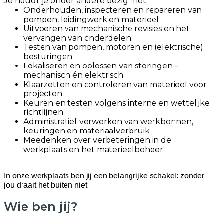
Je houdt je onder andere bezig met:
Onderhouden, inspecteren en repareren van
pompen, leidingwerk en materieel
Uitvoeren van mechanische revisies en het
vervangen van onderdelen
Testen van pompen, motoren en (elektrische)
besturingen
Lokaliseren en oplossen van storingen –
mechanisch én elektrisch
Klaarzetten en controleren van materieel voor
projecten
Keuren en testen volgens interne en wettelijke
richtlijnen
Administratief verwerken van werkbonnen,
keuringen en materiaalverbruik
Meedenken over verbeteringen in de
werkplaats en het materieelbeheer
In onze werkplaats ben jij een belangrijke schakel: zonder
jou draait het buiten niet.
Wie ben jij?