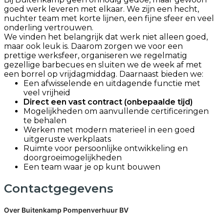
goed werk leveren met elkaar. We zijn een hecht,
nuchter team met korte lijnen, een fijne sfeer en veel
onderling vertrouwen.
We vinden het belangrijk dat werk niet alleen goed,
maar ook leuk is. Daarom zorgen we voor een
prettige werksfeer, organiseren we regelmatig
gezellige barbecues en sluiten we de week af met
een borrel op vrijdagmiddag. Daarnaast bieden we:
Een afwisselende en uitdagende functie met
veel vrijheid
Direct een vast contract (onbepaalde tijd)
Mogelijkheden om aanvullende certificeringen
te behalen
Werken met modern materieel in een goed
uitgeruste werkplaats
Ruimte voor persoonlijke ontwikkeling en
doorgroeimogelijkheden
Een team waar je op kunt bouwen
Contactgegevens
Over Buitenkamp Pompenverhuur BV