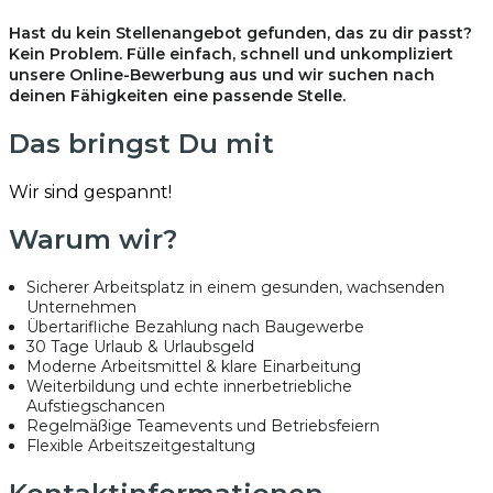
Hast du kein Stellenangebot gefunden, das zu dir passt?
Kein Problem. Fülle einfach, schnell und unkompliziert
unsere Online-Bewerbung aus und wir suchen nach
deinen Fähigkeiten eine passende Stelle.
Das bringst Du mit
Wir sind gespannt!
Warum wir?
Sicherer Arbeitsplatz in einem gesunden, wachsenden
Unternehmen
Übertarifliche Bezahlung nach Baugewerbe
30 Tage Urlaub & Urlaubsgeld
Moderne Arbeitsmittel & klare Einarbeitung
Weiterbildung und echte innerbetriebliche
Aufstiegschancen
Regelmäßige Teamevents und Betriebsfeiern
Flexible Arbeitszeitgestaltung