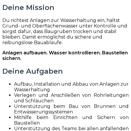
Deine Mission
Du richtest Anlagen zur Wasserhaltung ein, hältst
Grund- und Oberflächenwasser unter Kontrolle und
sorgst dafür, dass Baugruben trocken und stabil
bleiben. Damit ermöglichst du sichere und
reibungslose Bauabläufe.
Anlagen aufbauen. Wasser kontrollieren. Baustellen
sichern.
Deine Aufgaben
Aufbau, Installation und Abbau von Anlagen zur
Wasserhaltung
Verlegen und Anschließen von Rohrleitungen
und Schläuchen
Unterstützung beim Bau von Brunnen und
Entwässerungssystemen
Mithilfe beim Einrichten und Sichern von
Baustellen
Unterstützung des Teams bei allen anfallenden