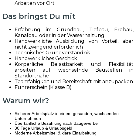
Arbeiten vor Ort
Das bringst Du mit
Erfahrung im Grundbau, Tiefbau, Erdbau,
Kanalbau oder in der Wasserhaltung
Handwerkliche Ausbildung von Vorteil, aber
nicht zwingend erforderlich
Technisches Grundverständnis
Handwerkliches Geschick
Körperliche Belastbarkeit und Flexibilität
arbeiten auf wechselnde Baustellen in
Standortnähe
Teamfähigkeit und Bereitschaft mit anzupacken
Führerschein (Klasse B)
Warum wir?
Sicherer Arbeitsplatz in einem gesunden, wachsenden
Unternehmen
Übertarifliche Bezahlung nach Baugewerbe
30 Tage Urlaub & Urlaubsgeld
Moderne Arbeitsmittel & klare Einarbeitung