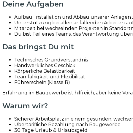
Deine Aufgaben
Aufbau, Installation und Abbau unserer Anlagen
Unterstützung bei allen anfallenden Arbeiten auf
Mitarbeit bei wechselnden Projekten in Standort
Du bist Teil eines Teams, das Verantwortung ü
Das bringst Du mit
Technisches Grundverständnis
Handwerkliches Geschick
Körperliche Belastbarkeit
Teamfähigkeit und Flexibilität
Führerschein (Klasse B)
Erfahrung im Baugewerbe ist hilfreich, aber keine Vora
Warum wir?
Sicherer Arbeitsplatz in einem gesunden, wach
Übertarifliche Bezahlung nach Baugewerbe
30 Tage Urlaub & Urlaubsgeld