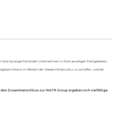
 eine Synergie führender Unternehmen in ihren jeweiligen Fachgebieten.
re Allianz im Bereich der Wasserinfrastruktur zu schaffen, und die
den Zusammenschluss zur WATR Group ergeben sich vielfältige