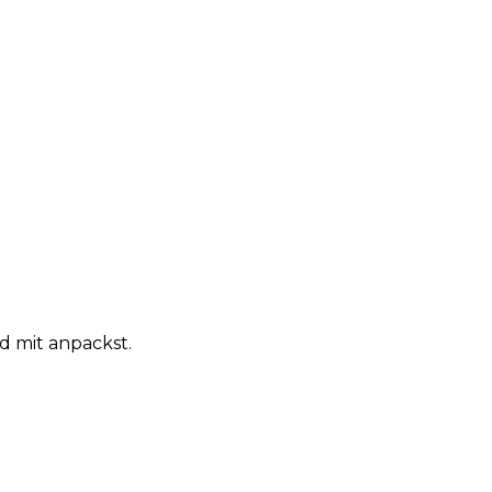
d mit anpackst.