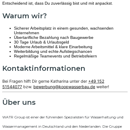
Entscheidend ist, dass Du zuverlässig bist und mit anpackst.
Warum wir?
Sicherer Arbeitsplatz in einem gesunden, wachsenden
Unternehmen
Übertarifliche Bezahlung nach Baugewerbe
30 Tage Urlaub & Urlaubsgeld
Moderne Arbeitsmittel & klare Einarbeitung
Weiterbildung und echte Aufstiegschancen
Regelmäßige Teamevents und Betriebsfeiern
Kontaktinformationen
Bei Fragen hilft Dir gerne Katharina unter der
+49 152
51544077
bzw.
bewerbung@koopwasserbau.de
weiter!
Über uns
WATR Group ist einer der führenden Spezialisten für Wasserhaltung und
Wassermanagement in Deutschland und den Niederlanden. Die Gruppe