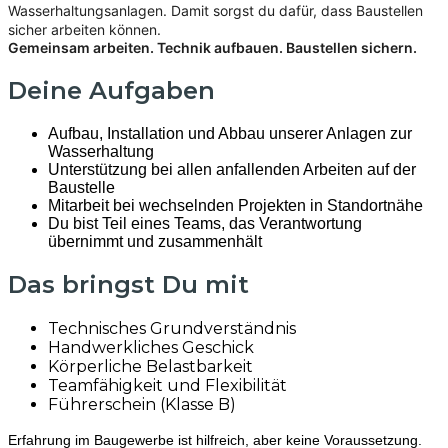
Wasserhaltungsanlagen. Damit sorgst du dafür, dass Baustellen
sicher arbeiten können.
Gemeinsam arbeiten. Technik aufbauen. Baustellen sichern.
Deine Aufgaben
Aufbau, Installation und Abbau unserer Anlagen zur
Wasserhaltung
Unterstützung bei allen anfallenden Arbeiten auf der
Baustelle
Mitarbeit bei wechselnden Projekten in Standortnähe
Du bist Teil eines Teams, das Verantwortung
übernimmt und zusammenhält
Das bringst Du mit
Technisches Grundverständnis
Handwerkliches Geschick
Körperliche Belastbarkeit
Teamfähigkeit und Flexibilität
Führerschein (Klasse B)
Erfahrung im Baugewerbe ist hilfreich, aber keine Voraussetzung.