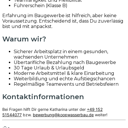
Teamfähigkeit und Flexibilität
Führerschein (Klasse B)
Erfahrung im Baugewerbe ist hilfreich, aber keine
Voraussetzung. Entscheidend ist, dass Du zuverlässig
bist und mit anpackst.
Warum wir?
Sicherer Arbeitsplatz in einem gesunden,
wachsenden Unternehmen
Übertarifliche Bezahlung nach Baugewerbe
30 Tage Urlaub & Urlaubsgeld
Moderne Arbeitsmittel & klare Einarbeitung
Weiterbildung und echte Aufstiegschancen
Regelmäßige Teamevents und Betriebsfeiern
Kontaktinformationen
Bei Fragen hilft Dir gerne Katharina unter der
+49 152
51544077
bzw.
bewerbung@koopwasserbau.de
weiter!