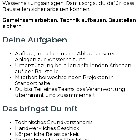
Wasserhaltungsanlagen. Damit sorgst du dafür, dass
Baustellen sicher arbeiten können.
Gemeinsam arbeiten. Technik aufbauen. Baustellen
sichern.
Deine Aufgaben
Aufbau, Installation und Abbau unserer
Anlagen zur Wasserhaltung
Unterstützung bei allen anfallenden Arbeiten
auf der Baustelle
Mitarbeit bei wechselnden Projekten in
Standortnähe
Du bist Teil eines Teams, das Verantwortung
übernimmt und zusammenhält
Das bringst Du mit
Technisches Grundverständnis
Handwerkliches Geschick
Körperliche Belastbarkeit