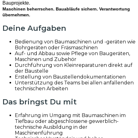
Bauprojekte.
Maschinen beherrschen. Bauabläufe sichern. Verantwortung
übernehmen.
Deine Aufgaben
Bedienung von Baumaschinen und -geräten wie
Bohrgeräten oder Fräsmaschinen
Auf- und Abbau sowie Pflege von Baugeräten,
Maschinen und Zubehör
Durchführung von Kleinreparaturen direkt auf
der Baustelle
Erstellung von Baustellendokumentationen
Unterstützung des Teams bei allen anfallenden
technischen Arbeiten
Das bringst Du mit
Erfahrung im Umgang mit Baumaschinen im
Tiefbau oder abgeschlossene gewerblich-
technische Ausbildung in der
Maschinenführung