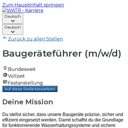
Zum Hauptinhalt springen
Deutsch
Deutsch
Zurück zu allen Stellen
Baugeräteführer (m/w/d)
Bundesweit
Vollzeit
Festanstellung
Auf diese Stelle bewerben
Deine Mission
Du stellst sicher, dass unsere Baugeräte präzise, sicher und
effizient eingesetzt werden. Damit schaffst du die Grundlage
für funktionierende Wasserhaltungssysteme und sichere