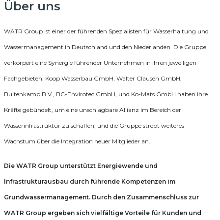
Über uns
WATR Group ist einer der führenden Spezialisten für Wasserhaltung und
Wassermanagement in Deutschland und den Niederlanden. Die Gruppe
verkörpert eine Synergie führender Unternehmen in ihren jeweiligen
Fachgebieten. Koop Wasserbau GmbH, Walter Clausen GmbH,
Buitenkamp B.V., BC-Envirotec GmbH, und Ko-Mats GmbH haben ihre
Kräfte gebündelt, um eine unschlagbare Allianz im Bereich der
Wasserinfrastruktur zu schaffen, und die Gruppe strebt weiteres
Wachstum über die Integration neuer Mitglieder an.
Die WATR Group unterstützt Energiewende und
Infrastrukturausbau durch führende Kompetenzen im
Grundwassermanagement. Durch den Zusammenschluss zur
WATR Group ergeben sich vielfältige Vorteile für Kunden und